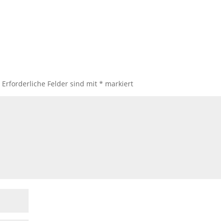
.
Erforderliche Felder sind mit
*
markiert