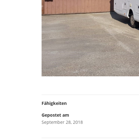
Fähigkeiten
Gepostet am
September 28, 2018