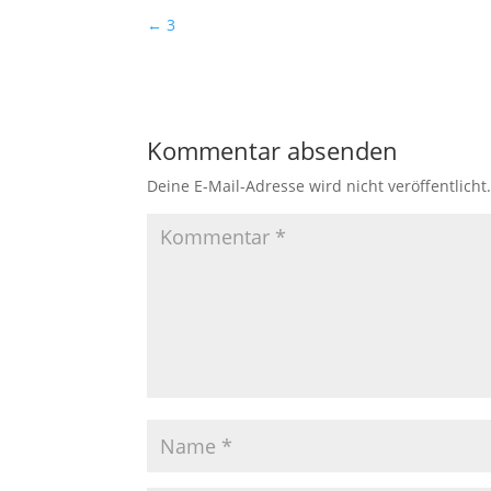
←
3
Kommentar absenden
Deine E-Mail-Adresse wird nicht veröffentlicht