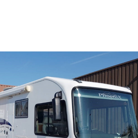
Datenschutz
Impressum