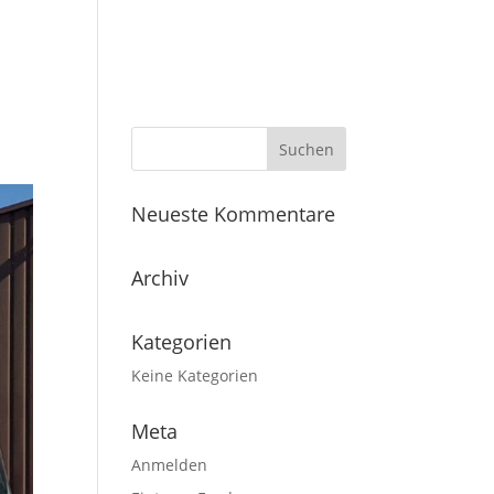
Neueste Kommentare
Archiv
Kategorien
Keine Kategorien
Meta
Anmelden