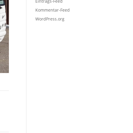
Eintrags-Feed
Kommentar-Feed
WordPress.org